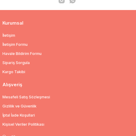
Kurumsal
İletişim
İletişim Formu
Havale Bildirim Formu
Sipariş Sorgula
Kargo Takibi
Alışveriş
Mesafeli Satış Sözleşmesi
Gizlilik ve Güvenlik
İptal İade Koşullari
Kişisel Veriler Politikası