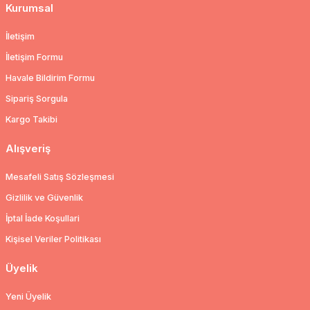
Kurumsal
İletişim
İletişim Formu
Havale Bildirim Formu
Sipariş Sorgula
Kargo Takibi
Alışveriş
Mesafeli Satış Sözleşmesi
Gizlilik ve Güvenlik
İptal İade Koşullari
Kişisel Veriler Politikası
Üyelik
Yeni Üyelik