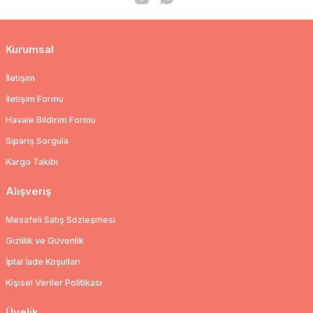
Kurumsal
İletişim
İletişim Formu
Havale Bildirim Formu
Sipariş Sorgula
Kargo Takibi
Alışveriş
Mesafeli Satış Sözleşmesi
Gizlilik ve Güvenlik
İptal İade Koşullari
Kişisel Veriler Politikası
Üyelik