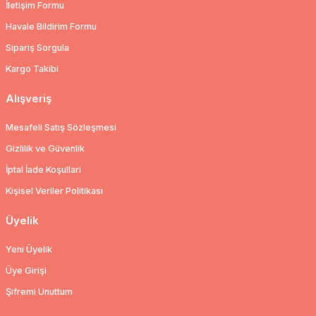
İletişim Formu
Havale Bildirim Formu
Sipariş Sorgula
Kargo Takibi
Alışveriş
Mesafeli Satış Sözleşmesi
Gizlilik ve Güvenlik
İptal İade Koşullari
Kişisel Veriler Politikası
Üyelik
Yeni Üyelik
Üye Girişi
Şifremi Unuttum