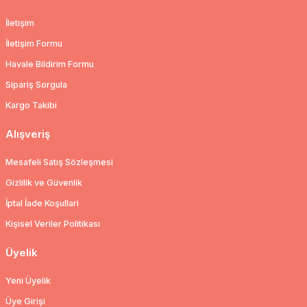
İletişim
İletişim Formu
Havale Bildirim Formu
Sipariş Sorgula
Kargo Takibi
Alışveriş
Mesafeli Satış Sözleşmesi
Gizlilik ve Güvenlik
İptal İade Koşullari
Kişisel Veriler Politikası
Üyelik
Yeni Üyelik
Üye Girişi