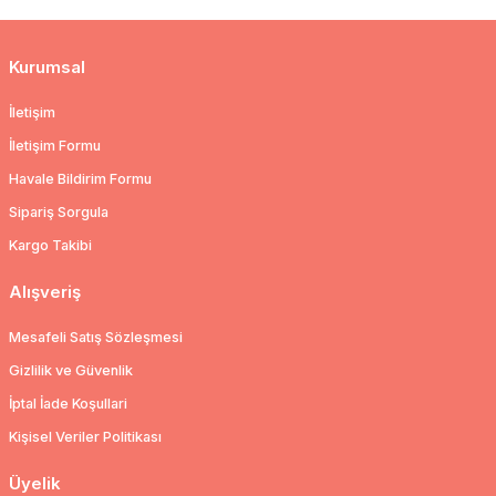
Kurumsal
İletişim
İletişim Formu
Havale Bildirim Formu
Sipariş Sorgula
Kargo Takibi
Alışveriş
Mesafeli Satış Sözleşmesi
Gizlilik ve Güvenlik
İptal İade Koşullari
Kişisel Veriler Politikası
Üyelik