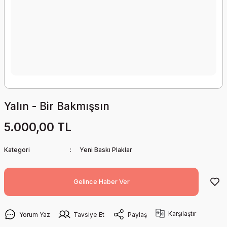
Yalın - Bir Bakmışsın
5.000,00 TL
Kategori
Yeni Baskı Plaklar
Gelince Haber Ver
Karşılaştır
Yorum Yaz
Tavsiye Et
Paylaş